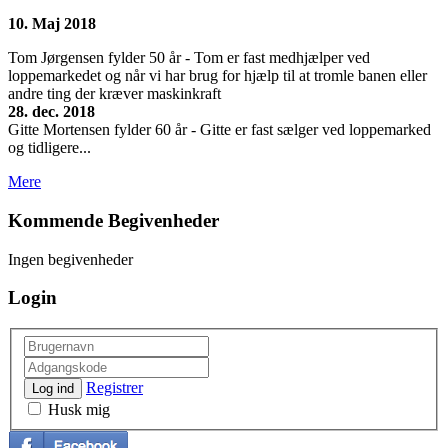
10. Maj 2018
Tom Jørgensen fylder 50 år - Tom er fast medhjælper ved
loppemarkedet og når vi har brug for hjælp til at tromle banen eller
andre ting der kræver maskinkraft
28. dec. 2018
Gitte Mortensen fylder 60 år - Gitte er fast sælger ved loppemarked
og tidligere...
Mere
Kommende Begivenheder
Ingen begivenheder
Login
Registrer
Log ind
Husk mig