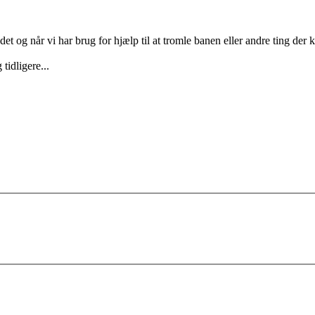
 og når vi har brug for hjælp til at tromle banen eller andre ting der 
tidligere...