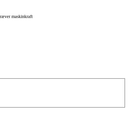
kræver maskinkraft